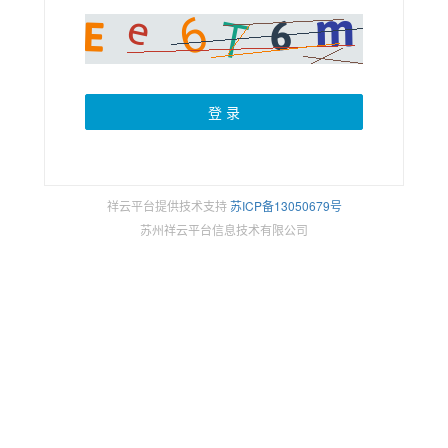
祥云平台提供技术支持
苏ICP备13050679号
苏州祥云平台信息技术有限公司