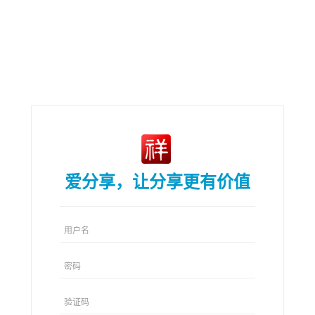
爱分享，让分享更有价值